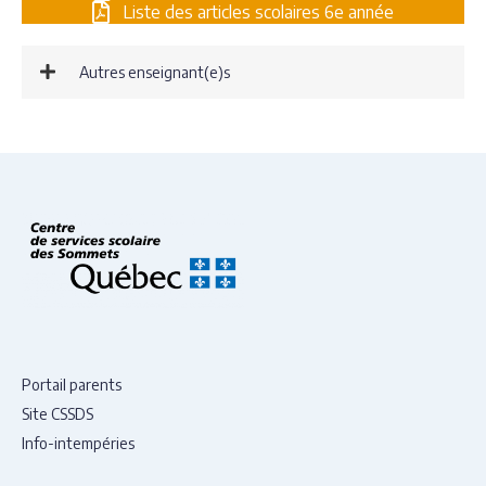
Liste des articles scolaires 6e année
Autres enseignant(e)s
Portail parents
Site CSSDS
Info-intempéries