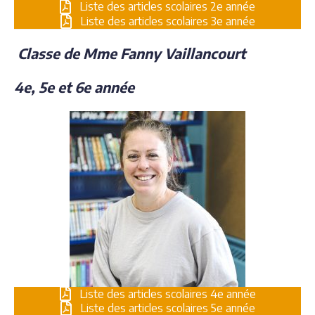
Liste des articles scolaires 2e année
Liste des articles scolaires 3e année
Classe de Mme Fanny Vaillancourt
4e, 5e et 6e année
Liste des articles scolaires 4e année
Liste des articles scolaires 5e année