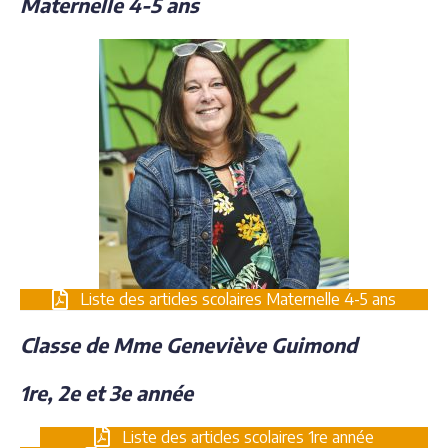
Maternelle 4-5 ans
Liste des articles scolaires Maternelle 4-5 ans
Classe de Mme Geneviève Guimond
1re, 2e et 3e année
Liste des articles scolaires 1re année